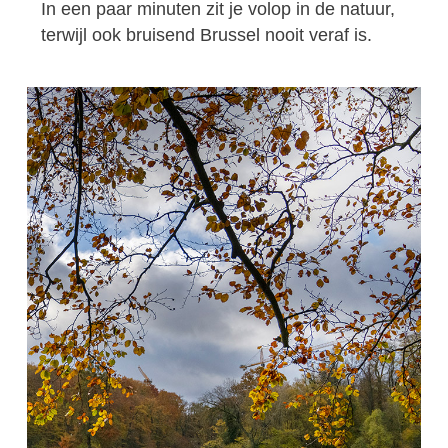
In een paar minuten zit je volop in de natuur,
terwijl ook bruisend Brussel nooit veraf is.