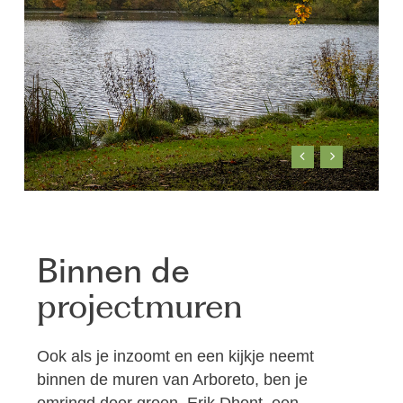
Binnen de
projectmuren
Ook als je inzoomt en een kijkje neemt
binnen de muren van Arboreto, ben je