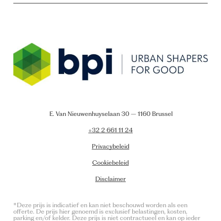
E. Van Nieuwenhuyselaan 30 – 1160 Brussel
+32 2 661 11 24
Privacybeleid
Cookiebeleid
Disclaimer
*Deze prijs is indicatief en kan niet beschouwd worden als een
offerte. De prijs hier genoemd is exclusief belastingen, kosten,
parking en/of kelder. Deze prijs is niet contractueel en kan op ieder