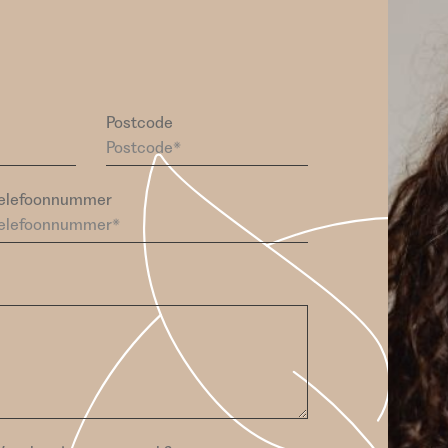
Postcode
elefoonnummer