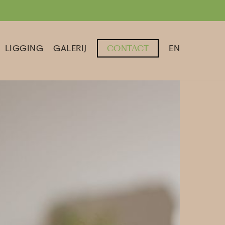
LIGGING
GALERIJ
CONTACT
EN