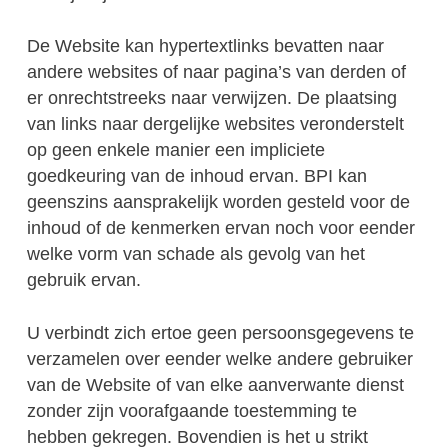
De Website kan hypertextlinks bevatten naar
andere websites of naar pagina’s van derden of
er onrechtstreeks naar verwijzen. De plaatsing
van links naar dergelijke websites veronderstelt
op geen enkele manier een impliciete
goedkeuring van de inhoud ervan. BPI kan
geenszins aansprakelijk worden gesteld voor de
inhoud of de kenmerken ervan noch voor eender
welke vorm van schade als gevolg van het
gebruik ervan.
U verbindt zich ertoe geen persoonsgegevens te
verzamelen over eender welke andere gebruiker
van de Website of van elke aanverwante dienst
zonder zijn voorafgaande toestemming te
hebben gekregen. Bovendien is het u strikt