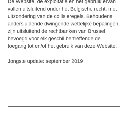
De Website, de exploitatie en het gebruik ervan
vallen uitsluitend onder het Belgische recht, met
uitzondering van de collisieregels. Behoudens
andersluidende dwingende wettelijke bepalingen,
zijn uitsluitend de rechtbanken van Brussel
bevoegd voor elk geschil bertreffende de
toegang tot en/of het gebruik van deze Website.
Jongste update: september 2019