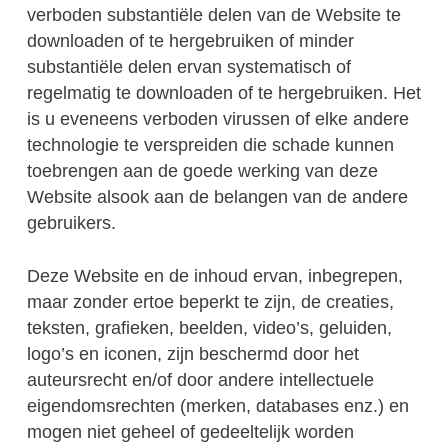
verboden substantiële delen van de Website te
downloaden of te hergebruiken of minder
substantiële delen ervan systematisch of
regelmatig te downloaden of te hergebruiken. Het
is u eveneens verboden virussen of elke andere
technologie te verspreiden die schade kunnen
toebrengen aan de goede werking van deze
Website alsook aan de belangen van de andere
gebruikers.
Deze Website en de inhoud ervan, inbegrepen,
maar zonder ertoe beperkt te zijn, de creaties,
teksten, grafieken, beelden, video’s, geluiden,
logo’s en iconen, zijn beschermd door het
auteursrecht en/of door andere intellectuele
eigendomsrechten (merken, databases enz.) en
mogen niet geheel of gedeeltelijk worden