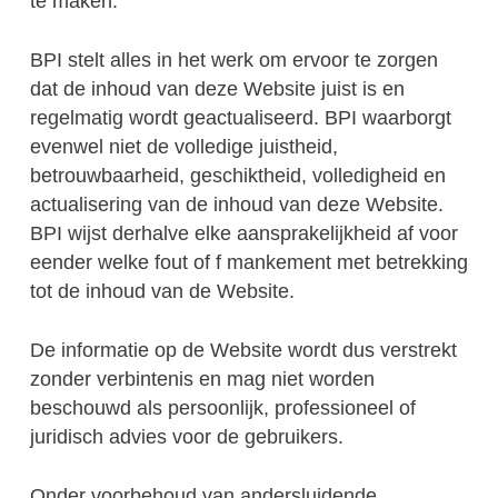
te maken.
BPI stelt alles in het werk om ervoor te zorgen
dat de inhoud van deze Website juist is en
regelmatig wordt geactualiseerd. BPI waarborgt
evenwel niet de volledige juistheid,
betrouwbaarheid, geschiktheid, volledigheid en
actualisering van de inhoud van deze Website.
BPI wijst derhalve elke aansprakelijkheid af voor
eender welke fout of f mankement met betrekking
tot de inhoud van de Website.
De informatie op de Website wordt dus verstrekt
zonder verbintenis en mag niet worden
beschouwd als persoonlijk, professioneel of
juridisch advies voor de gebruikers.
Onder voorbehoud van andersluidende