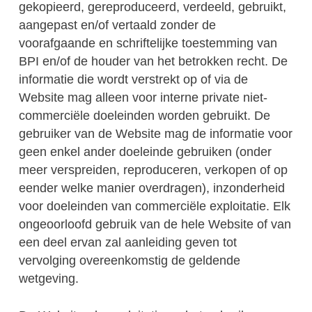
gekopieerd, gereproduceerd, verdeeld, gebruikt,
aangepast en/of vertaald zonder de
voorafgaande en schriftelijke toestemming van
BPI en/of de houder van het betrokken recht. De
informatie die wordt verstrekt op of via de
Website mag alleen voor interne private niet-
commerciële doeleinden worden gebruikt. De
gebruiker van de Website mag de informatie voor
geen enkel ander doeleinde gebruiken (onder
meer verspreiden, reproduceren, verkopen of op
eender welke manier overdragen), inzonderheid
voor doeleinden van commerciële exploitatie. Elk
ongeoorloofd gebruik van de hele Website of van
een deel ervan zal aanleiding geven tot
vervolging overeenkomstig de geldende
wetgeving.