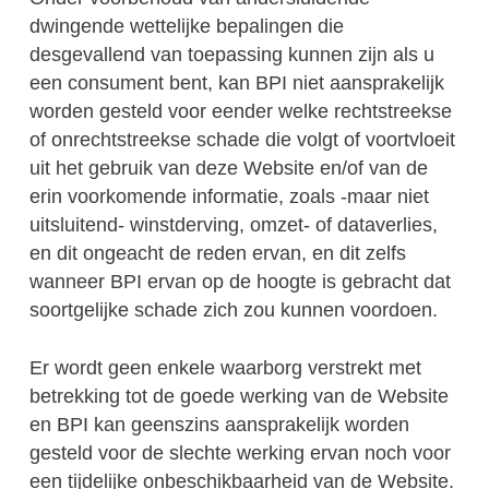
dwingende wettelijke bepalingen die
desgevallend van toepassing kunnen zijn als u
een consument bent, kan BPI niet aansprakelijk
worden gesteld voor eender welke rechtstreekse
of onrechtstreekse schade die volgt of voortvloeit
uit het gebruik van deze Website en/of van de
erin voorkomende informatie, zoals -maar niet
uitsluitend- winstderving, omzet- of dataverlies,
en dit ongeacht de reden ervan, en dit zelfs
wanneer BPI ervan op de hoogte is gebracht dat
soortgelijke schade zich zou kunnen voordoen.
Er wordt geen enkele waarborg verstrekt met
betrekking tot de goede werking van de Website
en BPI kan geenszins aansprakelijk worden
gesteld voor de slechte werking ervan noch voor
een tijdelijke onbeschikbaarheid van de Website.