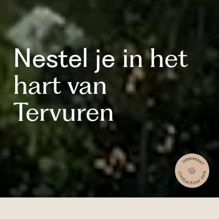
Nestel je
in het
hart van
Tervuren